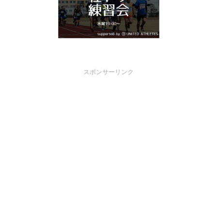
スポンサーリンク