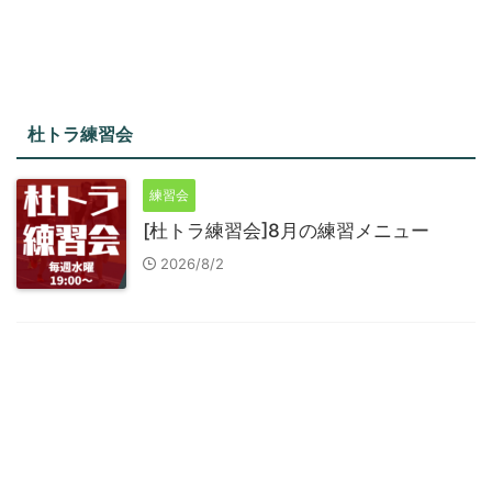
杜トラ練習会
練習会
[杜トラ練習会]8月の練習メニュー
2026/8/2