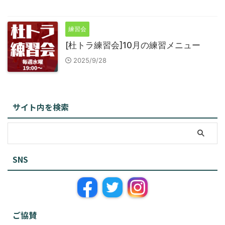
練習会
[杜トラ練習会]10月の練習メニュー
2025/9/28
サイト内を検索
SNS
ご協賛