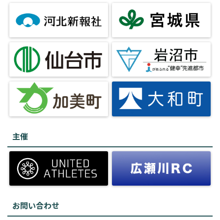
主催
お問い合わせ