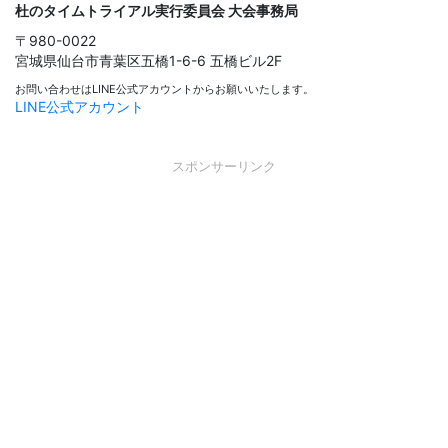
杜のタイムトライアル実行委員会
大会事務局
〒980-0022
宮城県仙台市青葉区五橋1-6-6
五橋ビル2F
お問い合わせはLINE公式アカウントからお願いいたします。
LINE公式アカウント
スポンサーリンク