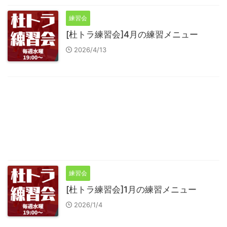
練習会
[杜トラ練習会]4月の練習メニュー
2026/4/13
練習会
[杜トラ練習会]1月の練習メニュー
2026/1/4