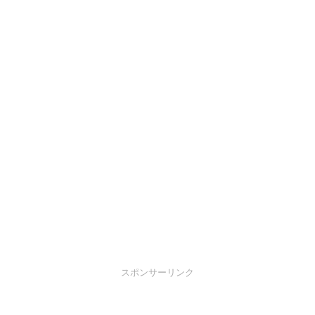
スポンサーリンク