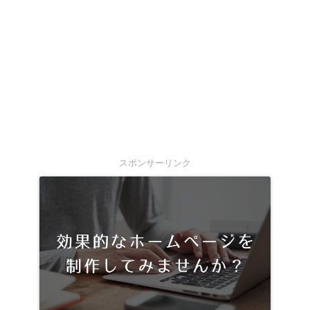
スポンサーリンク