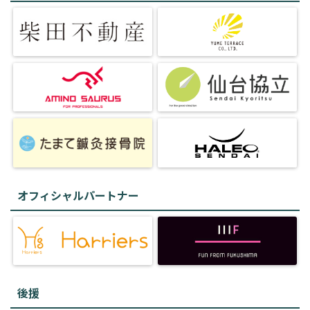
オフィシャルパートナー
後援