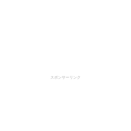
スポンサーリンク