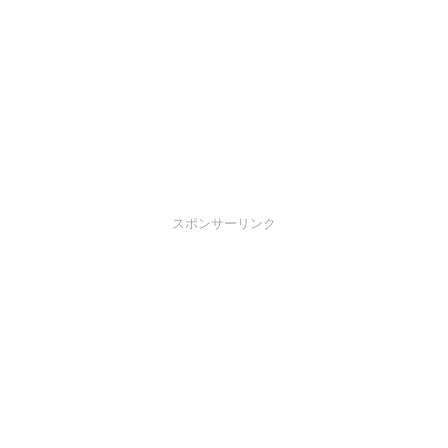
スポンサーリンク