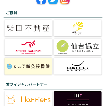
ご協賛
オフィシャルパートナー