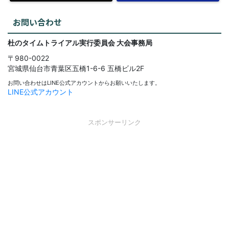
お問い合わせ
杜のタイムトライアル実行委員会
大会事務局
〒980-0022
宮城県仙台市青葉区五橋1-6-6
五橋ビル2F
お問い合わせはLINE公式アカウントからお願いいたします。
LINE公式アカウント
スポンサーリンク