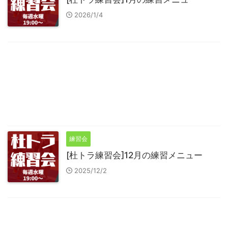
2026/1/4
練習会
[杜トラ練習会]12月の練習メニュー
2025/12/2