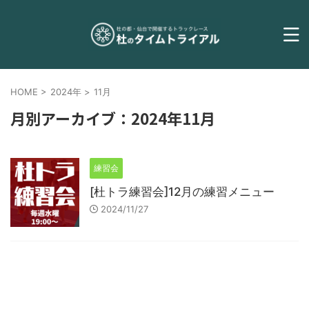
HOME
>
2024年
>
11月
月別アーカイブ：2024年11月
練習会
[杜トラ練習会]12月の練習メニュー
2024/11/27