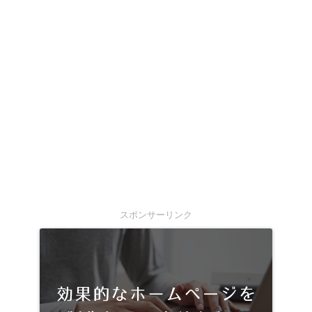
スポンサーリンク