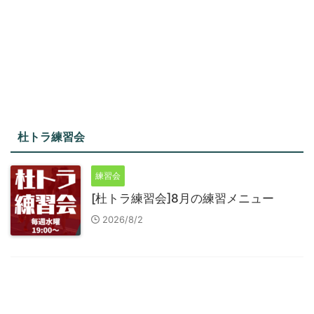
杜トラ練習会
練習会
[杜トラ練習会]8月の練習メニュー
2026/8/2