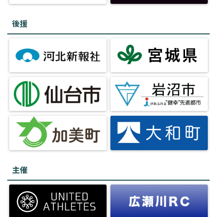
後援
主催