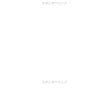
スポンサーリンク
スポンサーリンク