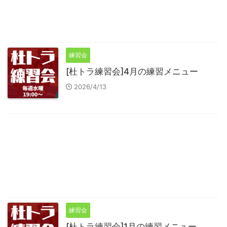
練習会
[杜トラ練習会]4月の練習メニュー
2026/4/13
練習会
[杜トラ練習会]1月の練習メニュー