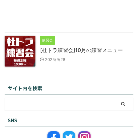
練習会
[杜トラ練習会]10月の練習メニュー
2025/9/28
サイト内を検索
SNS