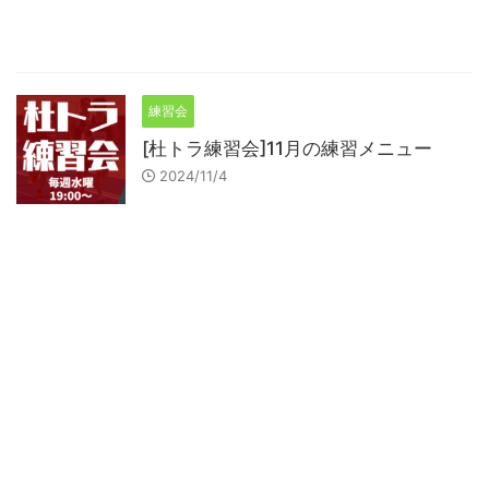
練習会
[杜トラ練習会]11月の練習メニュー
2024/11/4