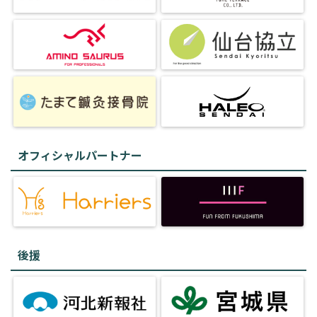
オフィシャルパートナー
後援