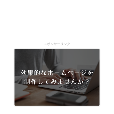
スポンサーリンク