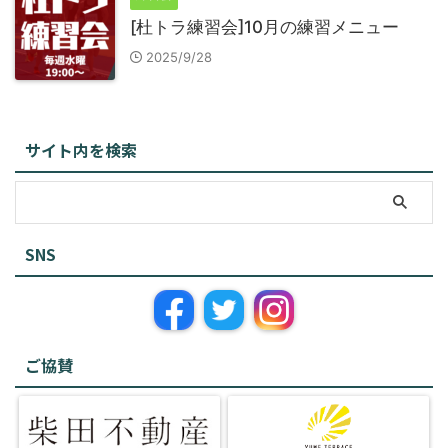
[杜トラ練習会]10月の練習メニュー
2025/9/28
サイト内を検索
SNS
ご協賛