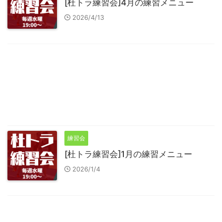
[杜トラ練習会]4月の練習メニュー
2026/4/13
練習会
[杜トラ練習会]1月の練習メニュー
2026/1/4