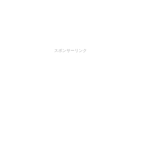
スポンサーリンク