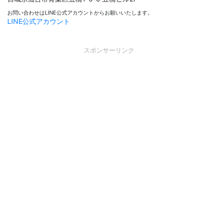
お問い合わせはLINE公式アカウントからお願いいたします。
LINE公式アカウント
スポンサーリンク