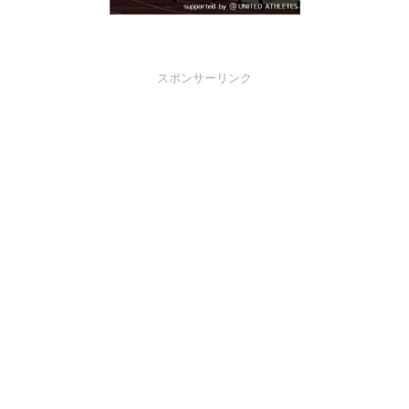
スポンサーリンク