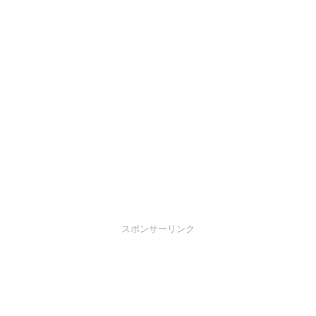
スポンサーリンク