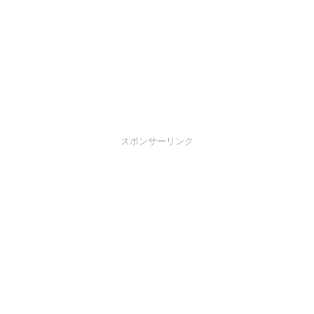
スポンサーリンク