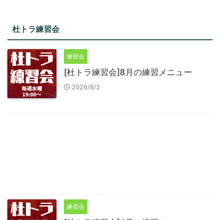
杜トラ練習会
練習会
[杜トラ練習会]8月の練習メニュー
2026/8/2
練習会