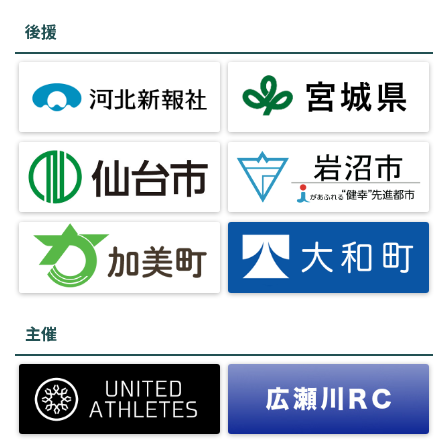
後援
主催