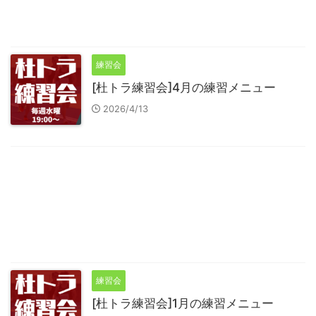
練習会
[杜トラ練習会]4月の練習メニュー
2026/4/13
練習会
[杜トラ練習会]1月の練習メニュー