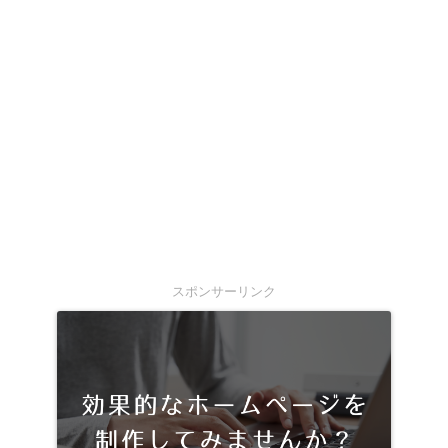
スポンサーリンク