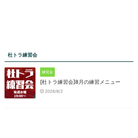
杜トラ練習会
練習会
[杜トラ練習会]8月の練習メニュー
2026/8/2