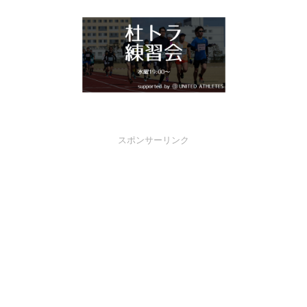
スポンサーリンク