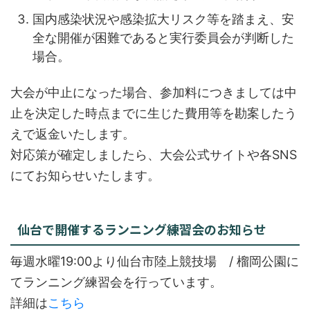
国内感染状況や感染拡大リスク等を踏まえ、安
全な開催が困難であると実行委員会が判断した
場合。
大会が中止になった場合、参加料につきましては中
止を決定した時点までに生じた費用等を勘案したう
えで返金いたします。
対応策が確定しましたら、大会公式サイトや各SNS
にてお知らせいたします。
仙台で開催するランニング練習会のお知らせ
毎週水曜19:00より仙台市陸上競技場 / 榴岡公園に
てランニング練習会を行っています。
詳細は
こちら