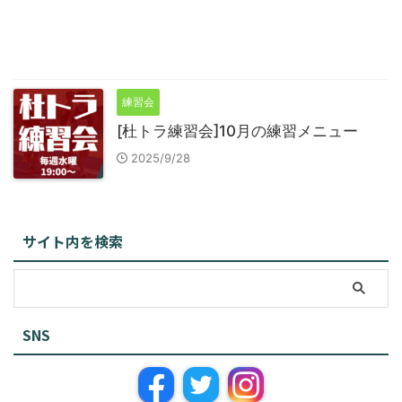
練習会
[杜トラ練習会]10月の練習メニュー
2025/9/28
サイト内を検索
SNS