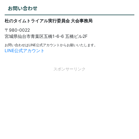
お問い合わせ
杜のタイムトライアル実行委員会
大会事務局
〒980-0022
宮城県仙台市青葉区五橋1-6-6
五橋ビル2F
お問い合わせはLINE公式アカウントからお願いいたします。
LINE公式アカウント
スポンサーリンク