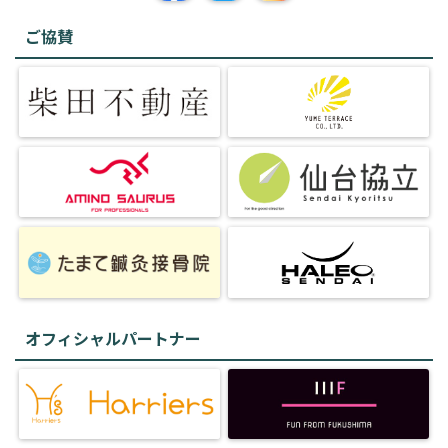
ご協賛
オフィシャルパートナー