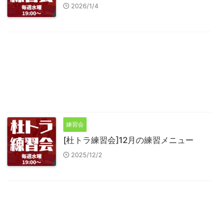
2026/1/4
練習会
[杜トラ練習会]12月の練習メニュー
2025/12/2