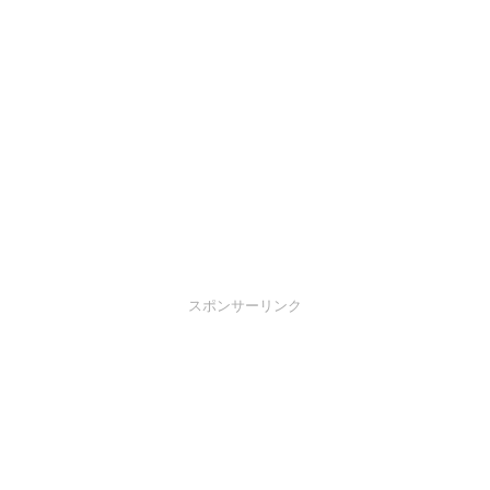
スポンサーリンク