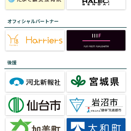
オフィシャルパートナー
後援