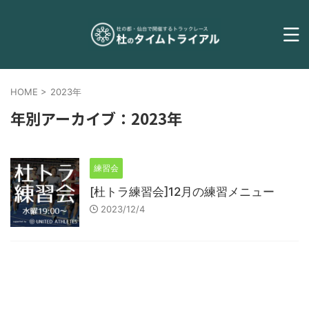
HOME
>
2023年
年別アーカイブ：2023年
練習会
[杜トラ練習会]12月の練習メニュー
2023/12/4