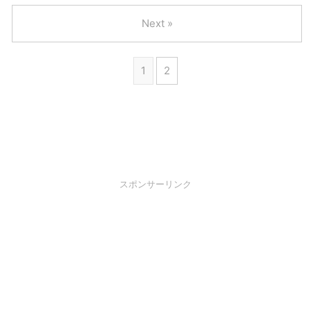
Next »
1
2
スポンサーリンク