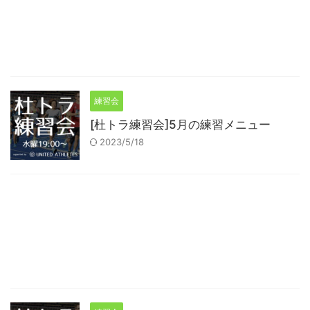
練習会
[杜トラ練習会]5月の練習メニュー
2023/5/18