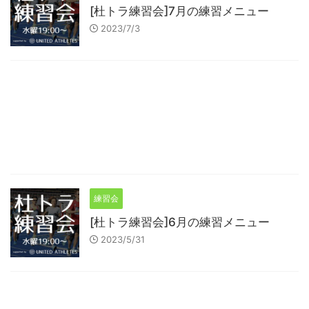
[杜トラ練習会]7月の練習メニュー
2023/7/3
練習会
[杜トラ練習会]6月の練習メニュー
2023/5/31