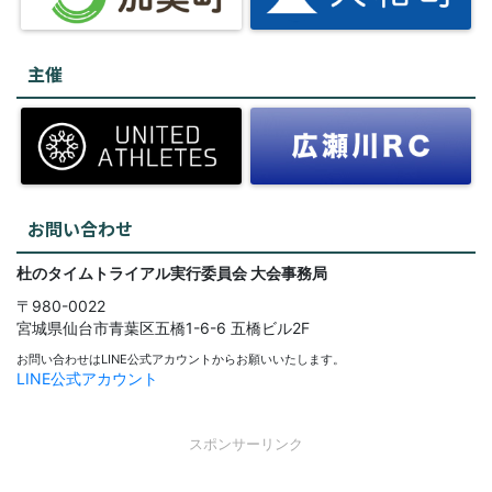
主催
お問い合わせ
杜のタイムトライアル実行委員会
大会事務局
〒980-0022
宮城県仙台市青葉区五橋1-6-6
五橋ビル2F
お問い合わせはLINE公式アカウントからお願いいたします。
LINE公式アカウント
スポンサーリンク