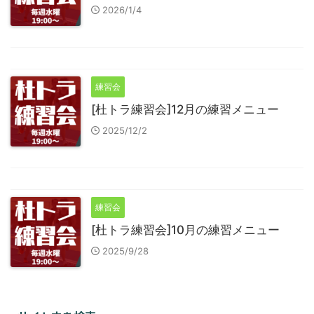
2026/1/4
練習会
[杜トラ練習会]12月の練習メニュー
2025/12/2
練習会
[杜トラ練習会]10月の練習メニュー
2025/9/28