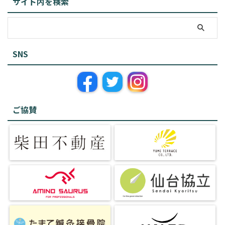
サイト内を検索
SNS
ご協賛