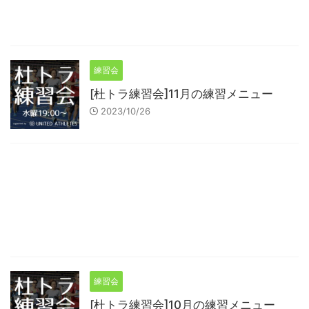
練習会
[杜トラ練習会]11月の練習メニュー
2023/10/26
練習会
[杜トラ練習会]10月の練習メニュー