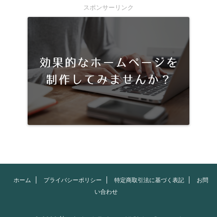
スポンサーリンク
ホーム
プライバシーポリシー
特定商取引法に基づく表記
お問
い合わせ