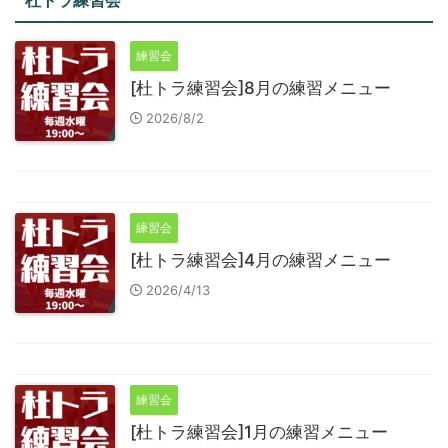
杜トラ練習会
練習会
[杜トラ練習会]8月の練習メニュー
2026/8/2
練習会
[杜トラ練習会]4月の練習メニュー
2026/4/13
練習会
[杜トラ練習会]1月の練習メニュー